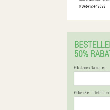
9 Dezember 2022
BESTELLE
50% RABA
Gib deinen Namen ein
Geben Sie Ihr Telefon ei