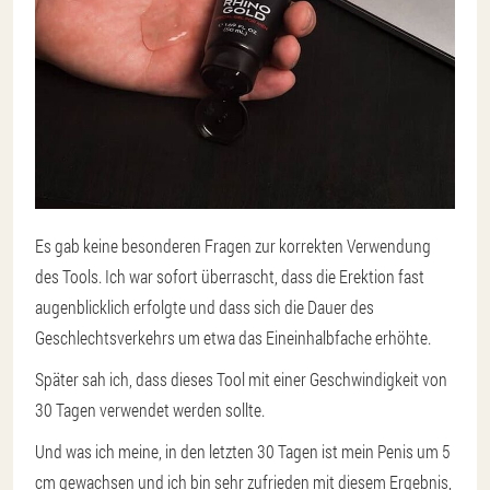
Es gab keine besonderen Fragen zur korrekten Verwendung
des Tools. Ich war sofort überrascht, dass die Erektion fast
augenblicklich erfolgte und dass sich die Dauer des
Geschlechtsverkehrs um etwa das Eineinhalbfache erhöhte.
Später sah ich, dass dieses Tool mit einer Geschwindigkeit von
30 Tagen verwendet werden sollte.
Und was ich meine, in den letzten 30 Tagen ist mein Penis um 5
cm gewachsen und ich bin sehr zufrieden mit diesem Ergebnis,