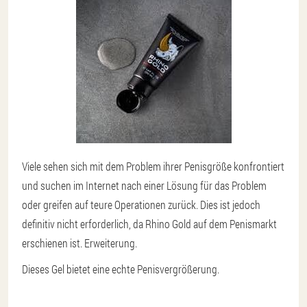
Viele sehen sich mit dem Problem ihrer Penisgröße konfrontiert
und suchen im Internet nach einer Lösung für das Problem
oder greifen auf teure Operationen zurück. Dies ist jedoch
definitiv nicht erforderlich, da Rhino Gold auf dem Penismarkt
erschienen ist. Erweiterung.
Dieses Gel bietet eine echte Penisvergrößerung.