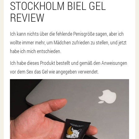
STOCKHOLM BIEL GEL
REVIEW
Ich kann nichts über die fehlende Penisgröße sagen, aber ich
wollte immer mehr, um Mädchen zufrieden zu stellen, und jetzt
habe ich mich entschieden.
Ich habe dieses Produkt bestellt und gemäß den Anweisungen
vor dem Sex das Gel wie angegeben verwendet.