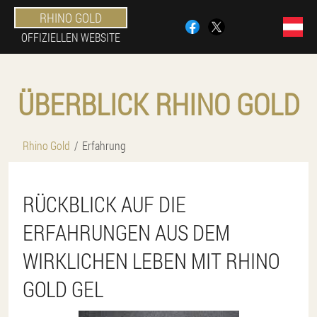
RHINO GOLD
OFFIZIELLEN WEBSITE
ÜBERBLICK RHINO GOLD
Rhino Gold
Erfahrung
RÜCKBLICK AUF DIE
ERFAHRUNGEN AUS DEM
WIRKLICHEN LEBEN MIT RHINO
GOLD GEL