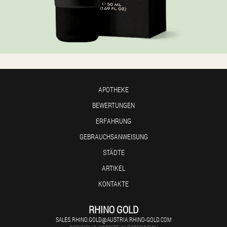
APOTHEKE
BEWERTUNGEN
ERFAHRUNG
GEBRAUCHSANWEISUNG
STÄDTE
ARTIKEL
KONTAKTE
RHINO GOLD
SALES.RHINO.GOLD@AUSTRIA.RHINO-GOLD.COM