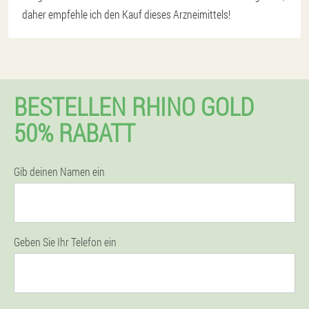
daher empfehle ich den Kauf dieses Arzneimittels!
BESTELLEN RHINO GOLD
50% RABATT
Gib deinen Namen ein
Geben Sie Ihr Telefon ein